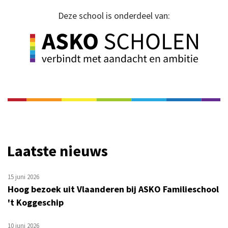
Deze school is onderdeel van:
Laatste nieuws
15 juni 2026
Hoog bezoek uit Vlaanderen bij ASKO Familieschool
't Koggeschip
10 juni 2026