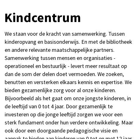
Kindcentrum
We staan voor de kracht van samenwerking. Tussen
kinderopvang en basisonderwijs. En met de bibliotheek
en andere relevante maatschappelijke partners.
Samenwerking tussen mensen en organisaties -
operationeel en bestuurlijk - levert meer resultaat op
dan de som der delen doet vermoeden. We zoeken,
benutten en versterken elkaars kennis en expertise. We
bieden gezamenlijke zorg voor al onze kinderen.
Bijvoorbeeld als het gaat om onze jongste kinderen, in
de leeftijd van 0 tot 4 jaar. Door gezamenlijk te
investeren op die jonge leeftijd zorgen we voor een
sterk fundament onder hun verdere ontwikkeling. Maar
ook door een doorgaande pedagogische visie en
aanpak te bieden aan kinderen van 0 tot en met 12 jaar,