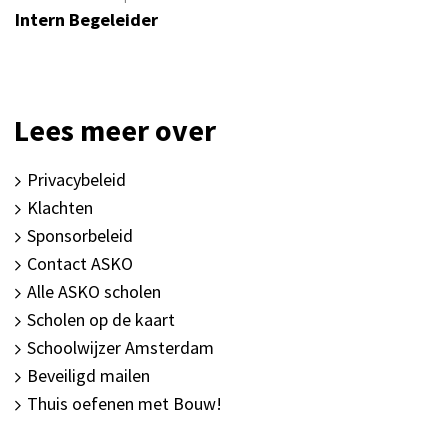
Intern Begeleider
Lees meer over
Privacybeleid
Klachten
Sponsorbeleid
Contact ASKO
Alle ASKO scholen
Scholen op de kaart
Schoolwijzer Amsterdam
Beveiligd mailen
Thuis oefenen met Bouw!